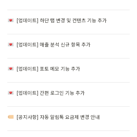
[업데이트] 하단 탭 변경 및 컨텐츠 기능 추가
[업데이트] 매출 분석 신규 항목 추가
[업데이트] 포토 메모 기능 추가
[업데이트] 간편 로그인 기능 추가
[공지사항] 자동 알림톡 요금제 변경 안내