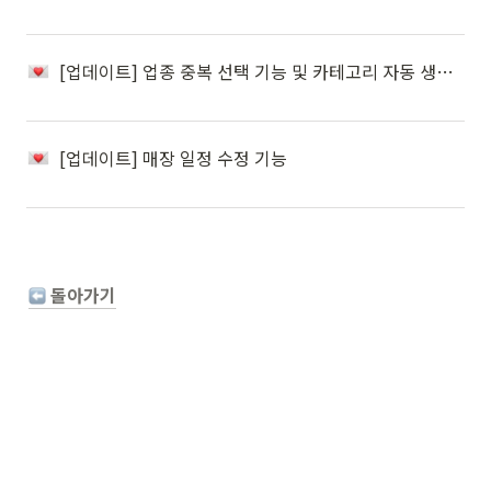
[업데이트] 업종 중복 선택 기능 및 카테고리 자동 생성 기능
[업데이트] 매장 일정 수정 기능
 돌아가기