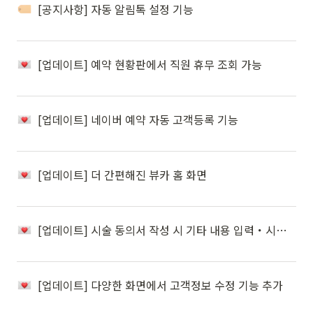
[공지사항] 자동 알림톡 설정 기능
[업데이트] 예약 현황판에서 직원 휴무 조회 가능
[업데이트] 네이버 예약 자동 고객등록 기능
[업데이트] 더 간편해진 뷰카 홈 화면
[업데이트] 시술 동의서 작성 시 기타 내용 입력・시술 동의서 조회 및 저장 기능 추가
[업데이트] 다양한 화면에서 고객정보 수정 기능 추가