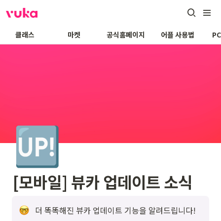
클래스
마켓
공식홈페이지
어플 사용법
P
🆙
[모바일] 뷰카 업데이트 소식
더 똑똑해진 뷰카 업데이트 기능을 알려드립니다! 