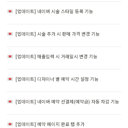
[업데이트] 네이버 시술 스타일 등록 기능
[업데이트] 시술 추가 시 판매 가격 변경 기능
[업데이트] 매출입력 시 거래일시 변경 기능
[업데이트] 디자이너 별 예약 시간 설정 기능
[업데이트] 네이버 예약 선결제(예약금) 자동 차감 기능
[업데이트] 예약 페이지 완료 탭 추가