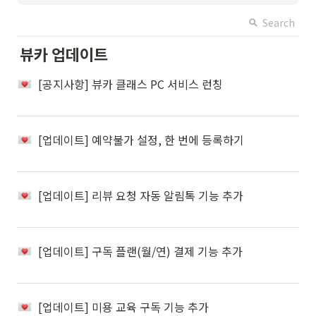
Search
뷰카 업데이트
[공지사항] 뷰카 클래스 PC 서비스 런칭
[업데이트] 예약불가 설정, 한 번에 등록하기
[업데이트] 리뷰 요청 자동 알림톡 기능 추가
[업데이트] 구독 플랜(월/연) 결제 기능 추가
[업데이트] 미용 교육 구독 기능 추가