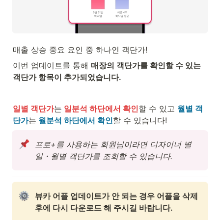
매출 상승 중요 요인 중 하나인 객단가!
이번 업데이트를 통해 
매장의 객단가를 확인할 수 있는 
객단가 항목이 추가되었습니다.
일별 객단가
는
일분석 하단에서 확인
할 수 있고 
월별 객
단가
는
월분석 하단에서 확인
할 수 있습니다!
프로+를 사용하는 회원님이라면 디자이너 별 
일・월별 객단가를 조회할 수 있습니다.
뷰카 어플 업데이트가 안 되는 경우 어플을 삭제 
후에 다시 다운로드 해 주시길 바랍니다.
