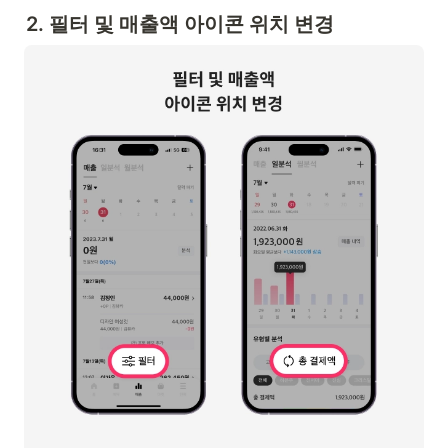
2. 필터 및 매출액 아이콘 위치 변경