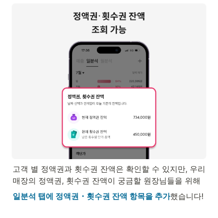
고객 별 정액권과 횟수권 잔액은 확인할 수 있지만, 우리 
매장의 정액권, 횟수권 잔액이 궁금할 원장님들을 위해
일분석 탭에 정액권・횟수권 잔액 항목을 추가
했습니다!