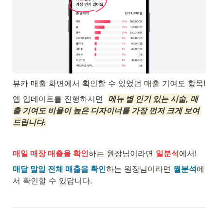
뷰카 매출 화면에서 확인할 수 있었던 매출 기여도 항목!
앱 업데이트를 진행하시면  
메뉴 별 인기 있는 시술, 매
출 기여도 비율이 높은 디자이너를 가장 먼저 크게 보여 
드립니다.
매일 매장 매출을 확인
하는 원장님이라면 
일분석
에서!
매달 말일 전체 매출을 확인
하는 원장님이라면 
월분석
에
서 확인할 수 있답니다.