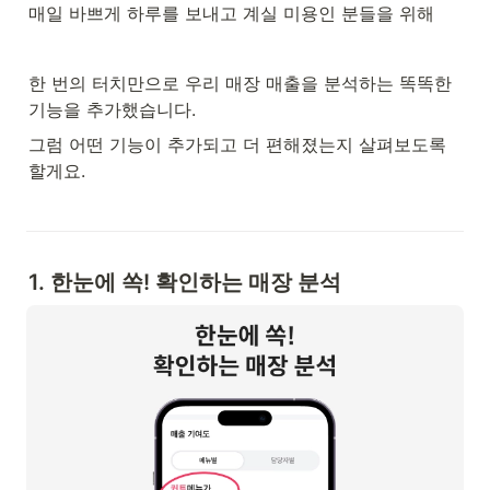
매일 바쁘게 하루를 보내고 계실 미용인 분들을 위해
한 번의 터치만으로 우리 매장 매출을 분석하는 똑똑한 
기능을 추가했습니다. 
그럼 어떤 기능이 추가되고 더 편해졌는지 살펴보도록 
할게요. 
1. 한눈에 쏙! 확인하는 매장 분석