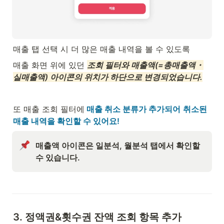
매출 탭 선택 시 더 많은 매출 내역을 볼 수 있도록
매출 화면 위에 있던 
조회 필터와 매출액(=총매출액・
실매출액) 아이콘의 위치가 하단으로 변경되었습니다.
또 매출 조회 필터에
 매출 취소 분류가 추가되어
취소된 
매출 내역을 확인할 수 있어요!
매출액 아이콘은 일분석, 월분석 탭에서 확인할 
수 있습니다.
3. 정액권&횟수권 잔액 조회 항목 추가