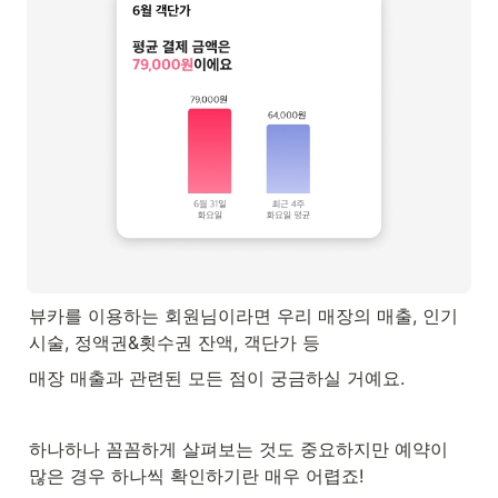
뷰카를 이용하는 회원님이라면 우리 매장의 매출, 인기 
시술, 정액권&횟수권 잔액, 객단가 등
매장 매출과 관련된 모든 점이 궁금하실 거예요.
하나하나 꼼꼼하게 살펴보는 것도 중요하지만 예약이 
많은 경우 하나씩 확인하기란 매우 어렵죠!