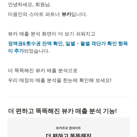
안녕하세요, 회원님.
미용인의 스마트 파트너 
뷰카
입니다.
뷰카 매출 분석 화면이 더 보기 쉬워지고
정액권&횟수권 잔액 확인, 일별・월별 객단가 확인 항목
이 추가
되었습니다.
더 똑똑해진 뷰카 매출 분석으로
우리 매장의 매출 분석을 한눈에 확인해 보세요!
더 편하고 똑똑해진 뷰카 매출 분석 기능!