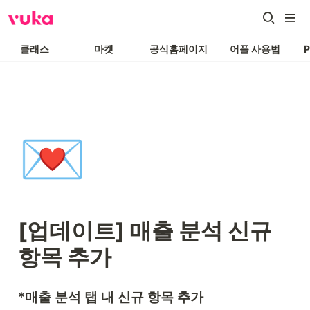
클래스
마켓
공식홈페이지
어플 사용법
💌
[업데이트] 매출 분석 신규 
항목 추가
*매출 분석 탭 내 신규 항목 추가