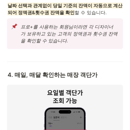
날짜 선택과 관계없이 당일 기준의 잔액이 자동으로 계산
되어 정액권&횟수권 잔액을 확인
할 수 있습니다.
프로+를 사용하는 회원님이라면 각 디자이너
가 보유하고 있는 고객의 정액권과 횟수권 잔액
을 확인할 수 있습니다.
4. 매일, 매달 확인하는 매장 객단가