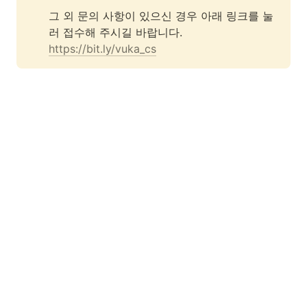
그 외 문의 사항이 있으신 경우 아래 링크를 눌
https://bit.ly/vuka_cs