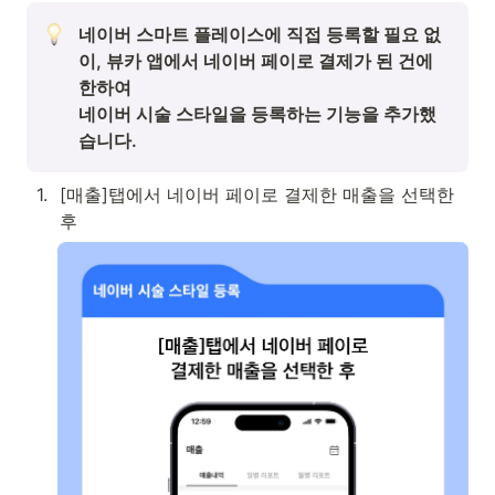
네이버 스마트 플레이스에 직접 등록할 필요 없
이, 뷰카 앱에서 네이버 페이로 결제가 된 건에 
한하여

네이버 시술 스타일을 등록하는 기능을 추가했
습니다.
1
.
[매출]탭에서 네이버 페이로 결제한 매출을 선택한 
후