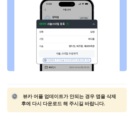
뷰카 어플 업데이트가 안되는 경우 앱을 삭제 
후에 다시 다운로드 해 주시길 바랍니다.