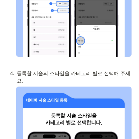
4
.
등록할 시술의 스타일을 카테고리 별로 선택해 주세
요.