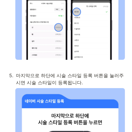
5
.
마지막으로 하단에 시술 스타일 등록 버튼을 눌러주
시면 시술 스타일이 등록됩니다.