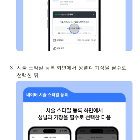
3
.
시술 스타일 등록 화면에서 성별과 기장을 필수로 
선택한 뒤