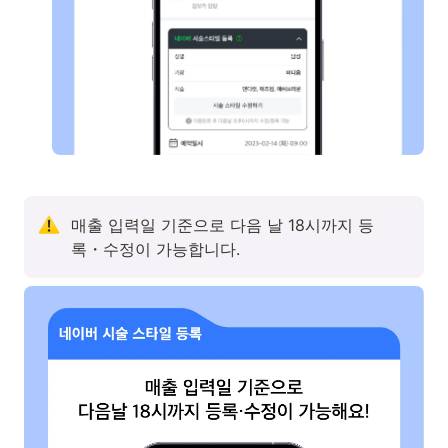
매출 입력일 기준으로 다음 날 18시까지 등
록・수정이 가능합니다.