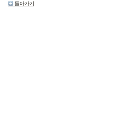
 돌아가기