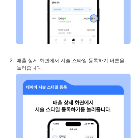
2
.
매출 상세 화면에서 시술 스타일 등록하기 버튼을 
눌러줍니다.