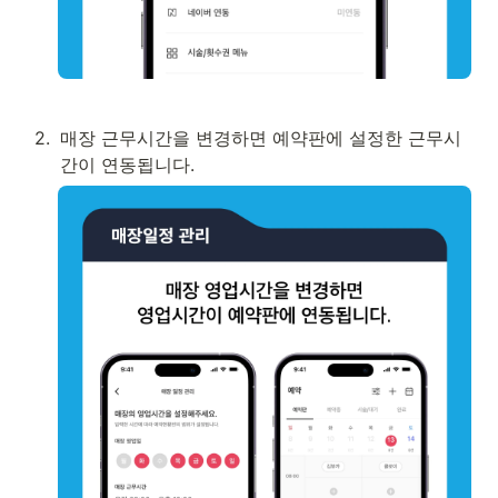
2
.
매장 근무시간을 변경하면 예약판에 설정한 근무시
간이 연동됩니다.