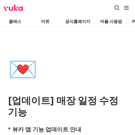
클래스
마켓
공식홈페이지
어플 사용법
💌
[업데이트] 매장 일정 수정 
기능
* 뷰카 앱 기능 업데이트 안내