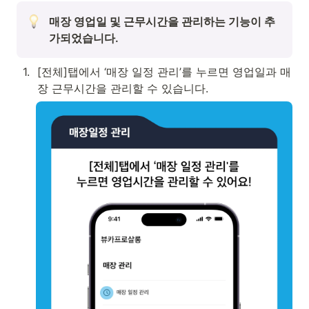
매장 영업일 및 근무시간을 관리하는 기능이 추
가되었습니다.
1
.
[전체]탭에서 ‘매장 일정 관리’를 누르면 영업일과 매
장 근무시간을 관리할 수 있습니다.