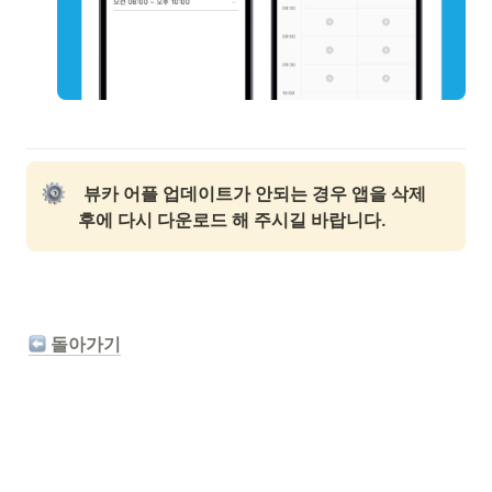
뷰카 어플 업데이트가 안되는 경우 앱을 삭제 
후에 다시 다운로드 해 주시길 바랍니다.
 돌아가기