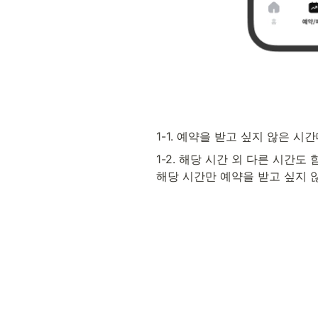
1-1. 예약을 받고 싶지 않은 시
1-2. 해당 시간 외 다른 시간도
해당 시간만 예약을 받고 싶지 않