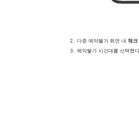
2
.
다중 예약불가 화면 내 
체크
3
.
예약불가 시간대를 선택했다