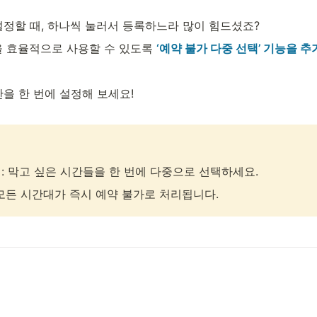
설정할 때, 하나씩 눌러서 등록하느라 많이 힘드셨죠?
을 효율적으로 사용할 수 있도록 
‘예약 불가 다중 선택’ 기능을 
을 한 번에 설정해 보세요!

 : 막고 싶은 시간들을 한 번에 다중으로 선택하세요.
 모든 시간대가 즉시 예약 불가로 처리됩니다.