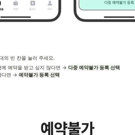
간대의 빈 칸을 눌러 주세요.
 함께 예약을 받고 싶지 않다면 → 
다면 → 
예약불가 등록 선택