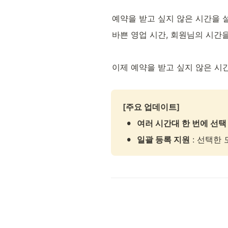
예약을 받고 싶지 않은 시간을 
바쁜 영업 시간, 회원님의 시간
이제 예약을 받고 싶지 않은 시간
[주요 업데이트]
•
여러 시간대 한 번에 선택
•
일괄 등록 지원
 : 선택한