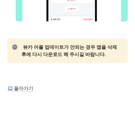
뷰카 어플 업데이트가 안되는 경우 앱을 삭제 
후에 다시 다운로드 해 주시길 바랍니다.
 돌아가기