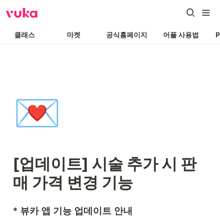
클래스
마켓
공식홈페이지
어플 사용법
💌
[업데이트] 시술 추가 시 판
매 가격 변경 기능
* 뷰카 앱 기능 업데이트 안내