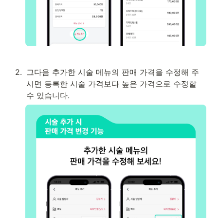
2
.
그다음 추가한 시술 메뉴의 판매 가격을 수정해 주
시면 등록한 시술 가격보다 높은 가격으로 수정할 
수 있습니다.