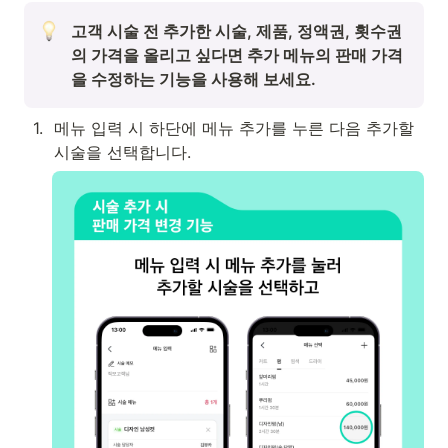
고객 시술 전 추가한 시술, 제품, 정액권, 횟수권
의 가격을 올리고 싶다면 추가 메뉴의 판매 가격
을 수정하는 기능을 사용해 보세요.
1
.
메뉴 입력 시 하단에 메뉴 추가를 누른 다음 추가할 
시술을 선택합니다.