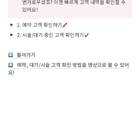
번거로우셨죠? 이젠 빠르게 고객 내역을 확인할 수 
있어요!
1. 예약 고객 확인하기
2. 시술/대기 중인 고객 확인하기
   돌아가기
   예약, 대기/시술 고객 확인 방법을 영상으로 볼 수 있어
요!