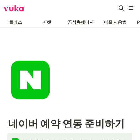
클래스
마켓
공식홈페이지
어플 사용법
네이버 예약 연동 준비하기