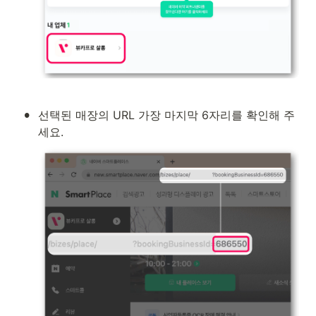
•
선택된 매장의 URL 가장 마지막 6자리를 확인해 주
세요.