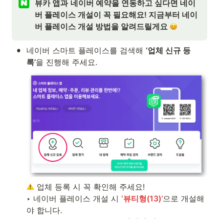
뷰카 앱과
네이버 예약을 연동하고 싶다면 네이
버 플레이스 개설이 꼭 필요해요! 지금부터 네이
버 플레이스 개설 방법을 알려드릴게요 
•
네이버 스마트 플레이스를 검색해 
‘업체 신규 등
록’
을 진행해 주세요.
 업체 등록 시 꼭 확인해 주세요!

‣ 네이버 플레이스 개설 시 
‘뷰티형(13)’
으로 개설해
야 합니다.
