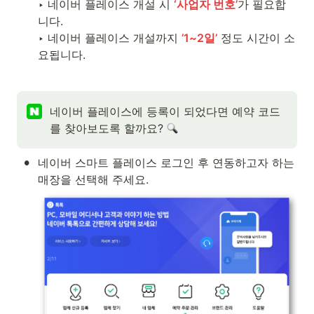
‣ 네이버 플레이스 개설 시 
‘사업자 번호’
가 필요합
니다.

‣ 네이버 플레이스 개설까지 
’1~2일’
 정도 시간이 소
요됩니다.
네이버 플레이스에 등록이 되었다면 예약 코드
를 찾아보도록 할까요? 
•
네이버 스마트 플레이스 로그인 후 연동하고자 하는 
매장을 선택해 주세요.