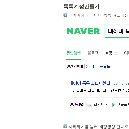
톡톡계정만들기
 네이버에서 네이버 톡톡 파트너
 시작하기를 눌러 계정생성 단계로