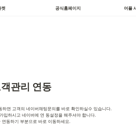
마켓
공식홈페이지
어플 
객관리 연동
하면 고객의 네이버채팅문의를 바로 확인하실수 있습니다. 

가입하시고 네이버에 연 동설정을 해주셔야 합니다. 

단 연동하기 부분으로 바로 이동하세요.