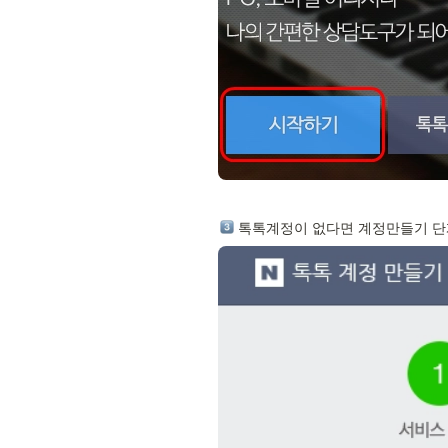
 톡톡계정이 없다면 계정만들기 