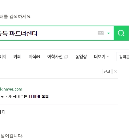
센터를 검색하세요
 넘어갑니다.