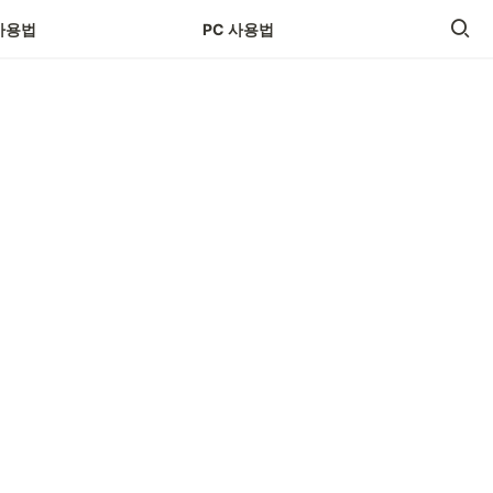
사용법
PC 사용법