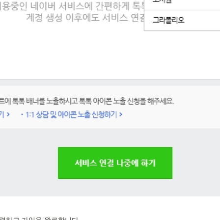
력하고 가입을 완료합니다.