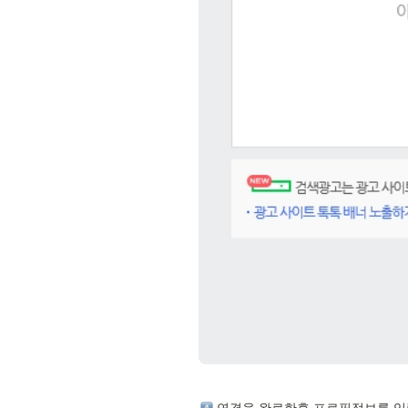
 연결을 완료한후 프로필정보를 입