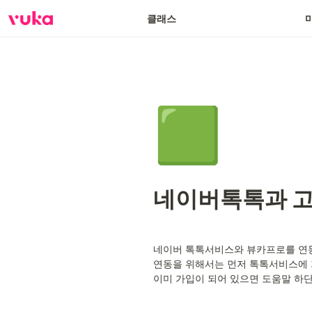
클래스
🟩
네이버톡톡과 고
네이버 톡톡서비스와 뷰카프로를 연동
연동을 위해서는 먼저 톡톡서비스에 
이미 가입이 되어 있으면 도움말 하