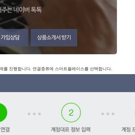
단계를 진행합니다. 연결종류에 스마트플레이스를 선택합니다.