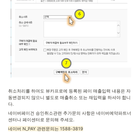
취소처리를 하여도 뷰카프로에 등록된 페이 매출입력 내용은 자
동변경되지 않으니 별도로 매출취소 또는 재입력을 하셔야 합니
다.
네이버페이건 승인취소관련 추가문의 사항은 네이버예약파트너
센터나 페이센터로 문의해 주세요.
네이버 N_PAY 관련문의는 1588-3819