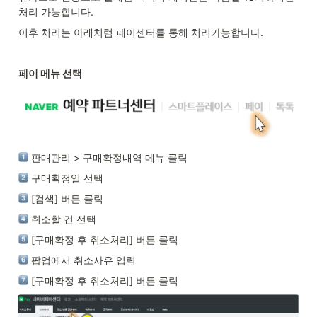
처리 가능합니다. 
이후 처리는 아래처럼 페이센터를 통해 처리가능합니다. 
페이 메뉴 선택
 판매관리 > 구매확정내역 메뉴 클릭
 구매확정일 선택
 [검색] 버튼 클릭
 취소할 건 선택
 [구매확정 후 취소처리] 버튼 클릭
 팝업에서 취소사유 입력
 [구매확정 후 취소처리] 버튼 클릭