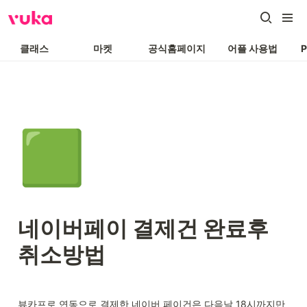
클래스
마켓
공식홈페이지
어플 사용법
🟩
네이버페이 결제건 완료후 
취소방법
뷰카프로 연동으로 결제한 네이버 페이건은 다음날 18시까지만 