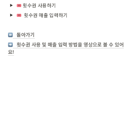
 횟수권 사용하기 
  횟수권 매출 입력하기
   돌아가기
   횟수권 사용 및 매출 입력 방법을 영상으로 볼 수 있어
요!