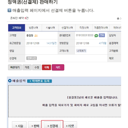
정액권(선결제) 판매하기
 매출입력 페이지에서 선결제 버튼을 누릅니다.