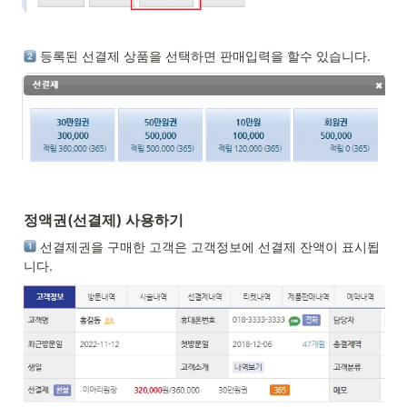
 등록된 선결제 상품을 선택하면 판매입력을 할수 있습니다. 
정액권(선결제) 사용하기
 선결제권을 구매한 고객은 고객정보에 선결제 잔액이 표시됩
니다. 