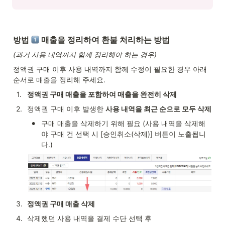
방법 
 매출을 정리하여 환불 처리하는 방법
(과거 사용 내역까지 함께 정리해야 하는 경우)
정액권 구매 이후 사용 내역까지 함께 수정이 필요한 경우 아래 
순서로 매출을 정리해 주세요.
1
.
정액권 구매 매출을 포함하여 매출을 완전히 삭제
2
.
정액권 구매 이후 발생한 
사용 내역을 최근 순으로 모두 삭제
•
구매 매출을 삭제하기 위해 필요 (사용 내역을 삭제해
야 구매 건 선택 시 [승인취소(삭제)] 버튼이 노출됩니
다.)
3
.
정액권 구매 매출 삭제
4
.
삭제했던 사용 내역을 결제 수단 선택 후