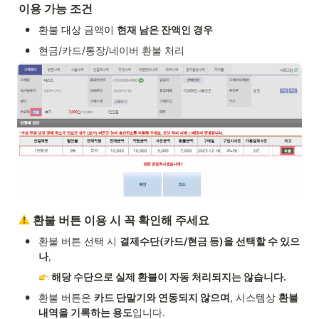
이용 가능 조건
•
환불 대상 금액이 
현재 남은 잔액인 경우
•
현금/카드/통장/네이버 환불 처리 
 환불 버튼 이용 시 꼭 확인해 주세요
•
환불 버튼 선택 시 
결제수단(카드/현금 등)을 선택할 수 있으
나
,
해당 수단으로 실제 환불이 자동 처리되지는 않습니다.
•
환불 버튼은 
카드 단말기와 연동되지 않으며
, 시스템상 
환불 
내역을 기록하는 용도
입니다.