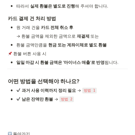
•
따라서 
실제 환불은 별도로 진행
해 주셔야 합니다.
카드 결제 건 처리 방법
•
원 거래 건을 
카드 전체 취소 후
→ 환불 금액을 제외한 금액으로 
재결제 
또는
•
환불 금액만큼을 
현금 또는 계좌이체로 별도 환불
 환불 버튼 사용 시
•
일일 마감 시 환불 금액은 ‘마이너스 매출’로 반영
됩니다.
어떤 방법을 선택해야 하나요?
•
과거 사용 이력까지 정리 필요
 → 
방법 1
•
남은 잔액만 환불
 → 
방법 2
 돌아가기