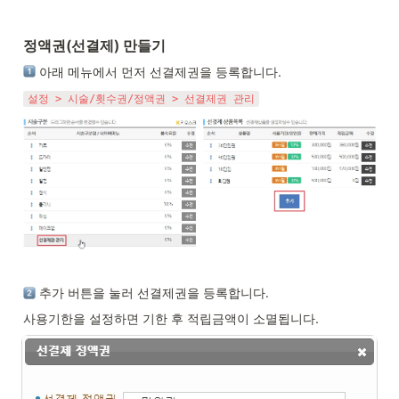
정액권(선결제) 만들기
 아래 메뉴에서 먼저 선결제권을 등록합니다. 
설정 > 시술/횟수권/정액권 > 선결제권 관리
 추가 버튼을 눌러 선결제권을 등록합니다. 
사용기한을 설정하면 기한 후 적립금액이 소멸됩니다.