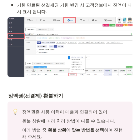
•
기한 만료된 선결제권 기한 변경 시 고객정보에서 잔액이 다
시 표시 됩니다.
정액권(선결제) 환불하기
정액권은 사용 이력이 매출과 연결되어 있어
환불 상황에 따라 처리 방법이 다를 수 있습니다.
아래 방법 중 
환불 상황에 맞는 방법을 선택
하여 진행
해 주세요.