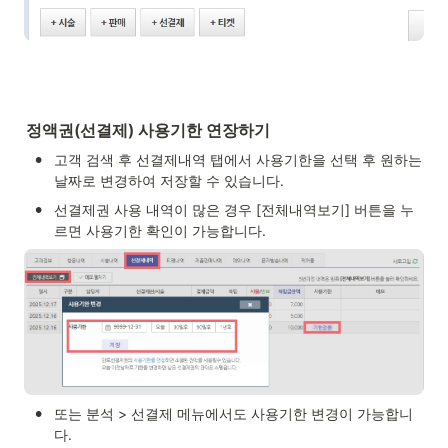
정액권(선결제) 사용기한 연장하기
•
고객 검색 후 선결제내역 탭에서 사용기한을 선택 후 원하는 
날짜로 변경하여 저장할 수 있습니다.
•
선결제권 사용 내역이 많은 경우 [전체내역보기] 버튼을 누
르면 사용기한 확인이 가능합니다.
•
또는 분석 > 선결제 메뉴에서도 사용기한 변경이 가능합니
다.