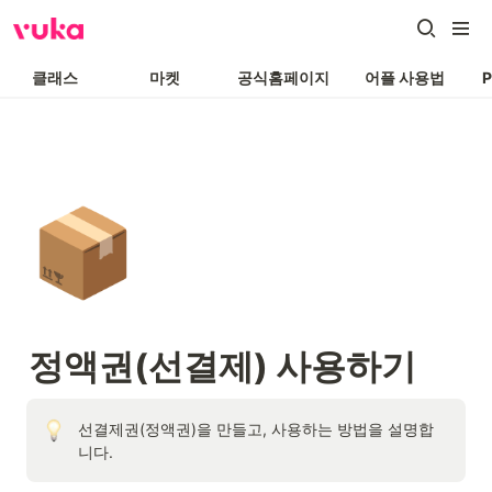
클래스
마켓
공식홈페이지
어플 사용법
📦
정액권(선결제) 사용하기
선결제권(정액권)을 만들고, 사용하는 방법을 설명합
니다. 