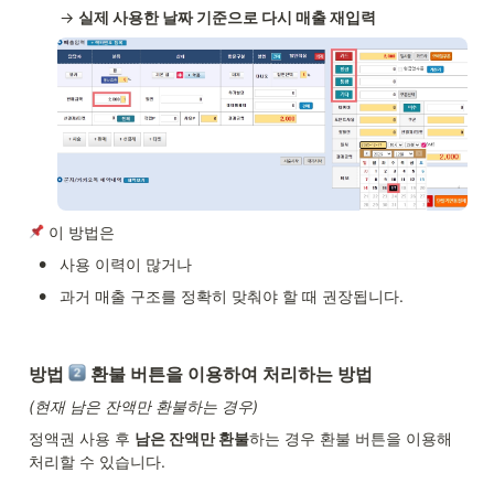
→ 
실제 사용한 날짜 기준으로 다시 매출 재입력
 이 방법은
•
사용 이력이 많거나
•
과거 매출 구조를 정확히 맞춰야 할 때 권장됩니다.
방법 
 환불 버튼을 이용하여 처리하는 방법
(현재 남은 잔액만 환불하는 경우)
정액권 사용 후 
남은 잔액만 환불
하는 경우 환불 버튼을 이용해 
처리할 수 있습니다.