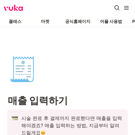
클래스
마켓
공식홈페이지
어플 사용법
🧾
매출 입력하기
시술 완료 후 결제까지 완료했다면 매출을 입력
해야겠죠? 매출 입력하는 방법, 지금부터 알려
드릴게요