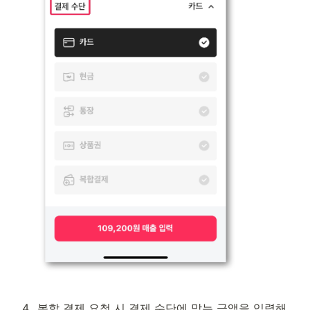
4
.
복합 결제 요청 시 결제 수단에 맞는 금액을 입력해 