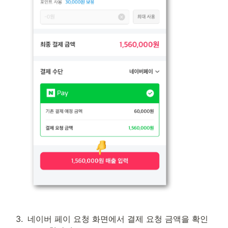
3
.
네이버 페이 요청 화면에서 결제 요청 금액을 확인 