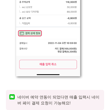
네이버 예약 연동이 되었다면 매출 입력시 네이
버 페이 결제 요청이 가능해요! 