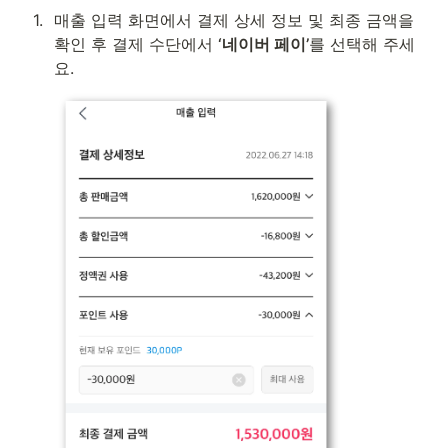
1
.
매출 입력 화면에서 결제 상세 정보 및 최종 금액을 
확인 후 결제 수단에서 
‘네이버 페이’
를 선택해 주세
요.