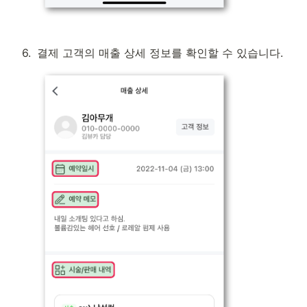
6
.
결제 고객의 매출 상세 정보를 확인할 수 있습니다.