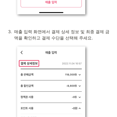
3
.
매출 입력 화면에서 결제 상세 정보 및 최종 결제 금
액을 확인하고 결제 수단을 선택해 주세요.