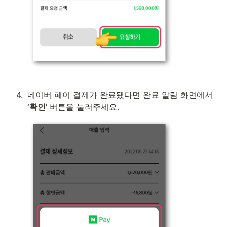
4
.
네이버 페이 결제가 완료됐다면 완료 알림 화면에서 
‘확인’
 버튼을 눌러주세요.