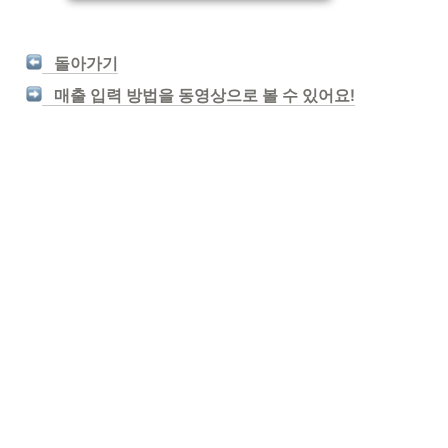
   돌아가기
   매출 입력 방법을 동영상으로 볼 수 있어요!