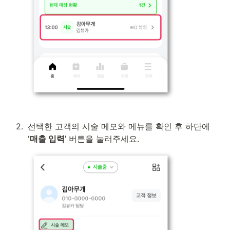
2
.
선택한 고객의 시술 메모와 메뉴를 확인 후 하단에 
‘매출 입력’
 버튼을 눌러주세요.