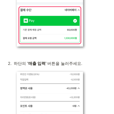
2
.
하단의 
‘매출 입력’ 
버튼을 눌러주세요.