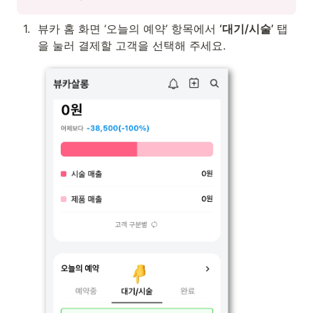
1
.
뷰카 홈 화면 ‘오늘의 예약’ 항목에서 
‘대기/시술’
 탭
을 눌러 결제할 고객을 선택해 주세요.