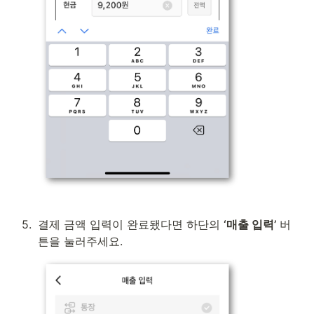
5
.
결제 금액 입력이 완료됐다면 하단의 
‘매출 입력’
 버
튼을 눌러주세요.