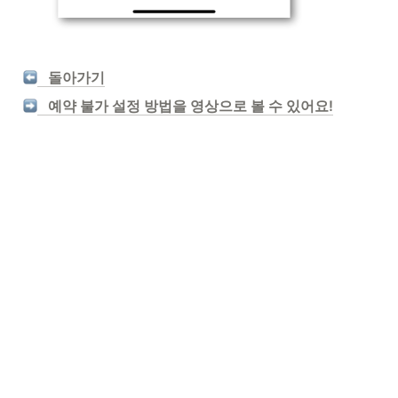
   돌아가기
   예약 불가 설정 방법을 영상으로 볼 수 있어요!