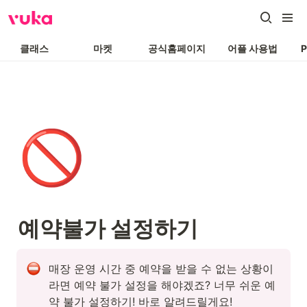
클래스
마켓
공식홈페이지
어플 사용법
🚫
예약불가 설정하기
매장 운영 시간 중 예약을 받을 수 없는 상황이
라면 예약 불가 설정을 해야겠죠? 너무 쉬운 예
약 불가 설정하기! 바로 알려드릴게요!