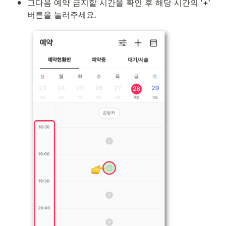
•
그다음 예약 금지할 시간을 확인 후 해당 시간의 
‘+’
버튼을 눌러주세요.