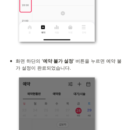
•
화면 하단의 
‘예약 불가 설정’
 버튼을 누르면 예약 불
가 설정이 완료되었습니다.