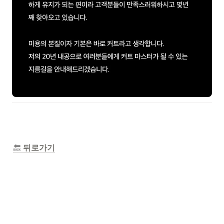
 뒤로가기