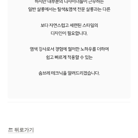
 뒤로가기