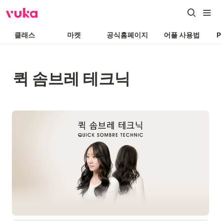
클래스
마켓
공식홈페이지
어플 사용법
퀵 솜브레 테크닉