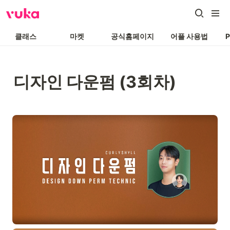
클래스
마켓
공식홈페이지
어플 사용법
디자인 다운펌 (3회차)