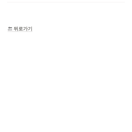
 뒤로가기