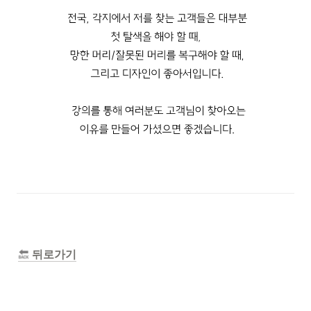
 뒤로가기