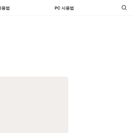
사용법
PC 사용법