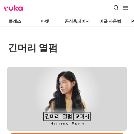
클래스
마켓
공식홈페이지
어플 사용법
긴머리 열펌