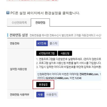
 PC폰 설정 페이지에서 환경설정을 클릭합니다.